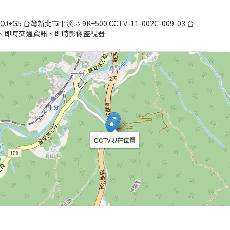
G5 台灣新北市平溪區 9K+500 CCTV-11-002C-009-03:台
器、即時交通資訊、即時影像監視器
CCTV現在位置