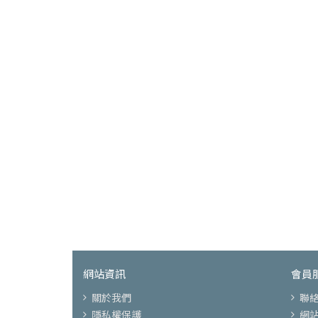
網站資訊
會員
關於我們
聯
隱私權保護
網