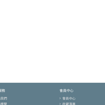
服務
會員中心
絡我們
會員中心
站導覽
收藏清單