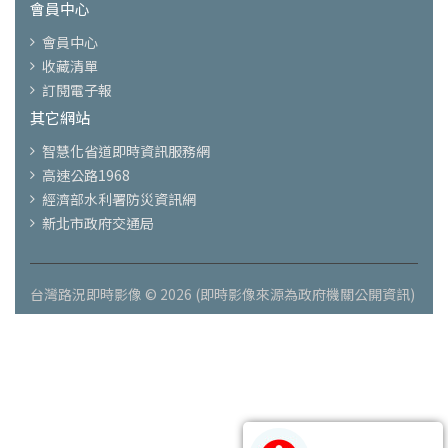
會員中心
會員中心
收藏清單
訂閱電子報
其它網站
智慧化省道即時資訊服務網
高速公路1968
經濟部水利署防災資訊網
新北市政府交通局
台灣路況即時影像 © 2026 (即時影像來源為政府機關公開資訊)