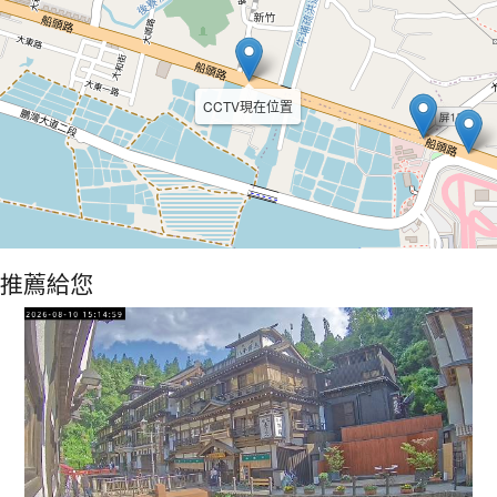
CCTV現在位置
推薦給您