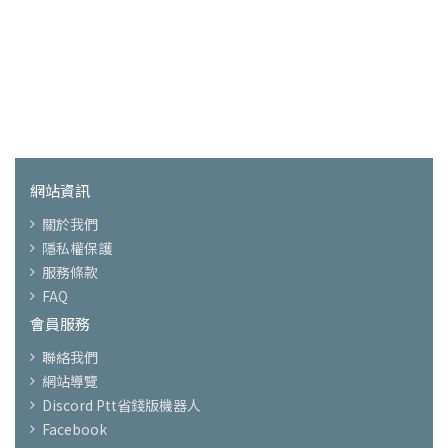
網站資訊
關於我們
隱私權保護
服務條款
FAQ
會員服務
聯絡我們
網站導覽
Discord Ptt省錢版機器人
Facebook