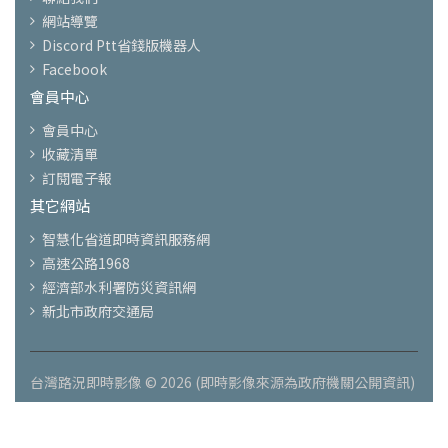
網站導覽
Discord Ptt省錢版機器人
Facebook
會員中心
會員中心
收藏清單
訂閱電子報
其它網站
智慧化省道即時資訊服務網
高速公路1968
經濟部水利署防災資訊網
新北市政府交通局
台灣路況即時影像 © 2026 (即時影像來源為政府機關公開資訊)