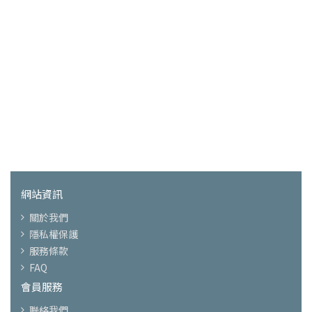
網站資訊
關於我們
隱私權保護
服務條款
FAQ
會員服務
聯絡我們