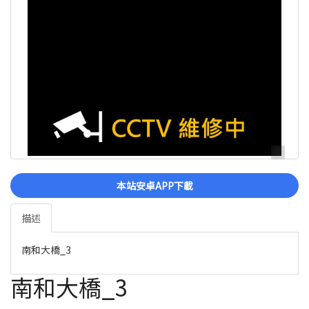
本站安卓APP下載
描述
南和大橋_3
南和大橋_3