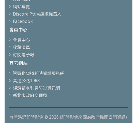
網站導覽
Discord Ptt省錢版機器人
Facebook
會員中心
會員中心
收藏清單
訂閱電子報
其它網站
智慧化省道即時資訊服務網
高速公路1968
經濟部水利署防災資訊網
新北市政府交通局
台灣路況即時影像 © 2026 (即時影像來源為政府機關公開資訊)