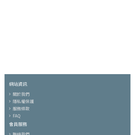
網站資訊
關於我們
隱私權保護
服務條款
FAQ
會員服務
聯絡我們