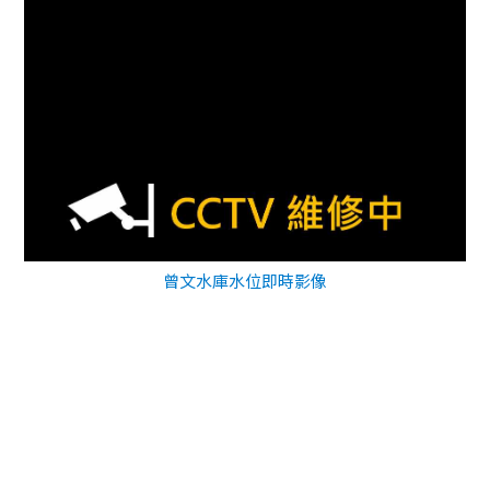
曾文水庫水位即時影像