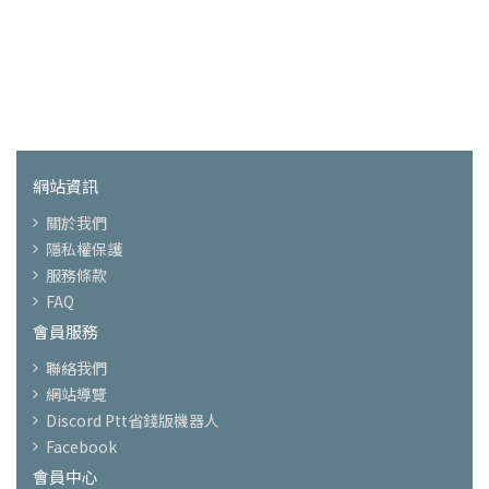
網站資訊
關於我們
隱私權保護
服務條款
FAQ
會員服務
聯絡我們
網站導覽
Discord Ptt省錢版機器人
Facebook
會員中心