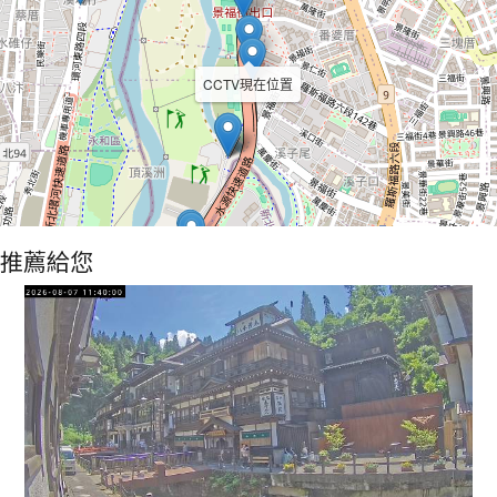
CCTV現在位置
推薦給您