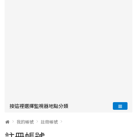
按這裡選擇監視器地點分類
我的帳號
註冊帳號
註冊帳號