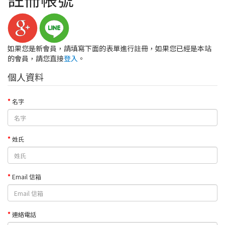
如果您是新會員，請填寫下面的表單進行註冊，如果您已經是本站
的會員，請您直接
登入
。
個人資料
名字
姓氏
Email 信箱
連絡電話