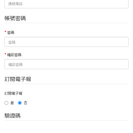
帳號密碼
密碼
確認密碼
訂閱電子報
訂閱電子報
是
否
驗證碼