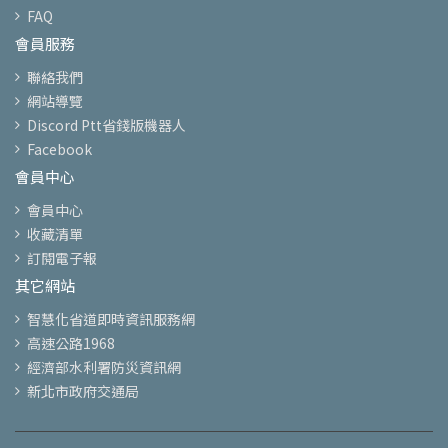
FAQ
會員服務
聯絡我們
網站導覽
Discord Ptt省錢版機器人
Facebook
會員中心
會員中心
收藏清單
訂閱電子報
其它網站
智慧化省道即時資訊服務網
高速公路1968
經濟部水利署防災資訊網
新北市政府交通局