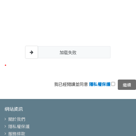
加载失败
我已經閱讀並同意
隱私權保護
網站資訊
關於我們
隱私權保護
服務條款