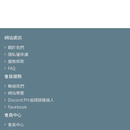
網站資訊
關於我們
隱私權保護
服務條款
FAQ
會員服務
聯絡我們
網站導覽
Discord Ptt省錢版機器人
Facebook
會員中心
會員中心