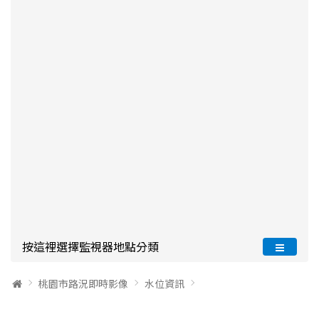
按這裡選擇監視器地點分類
桃園市路況即時影像
水位資訊