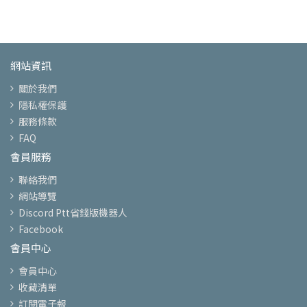
網站資訊
關於我們
隱私權保護
服務條款
FAQ
會員服務
聯絡我們
網站導覽
Discord Ptt省錢版機器人
Facebook
會員中心
會員中心
收藏清單
訂閱電子報