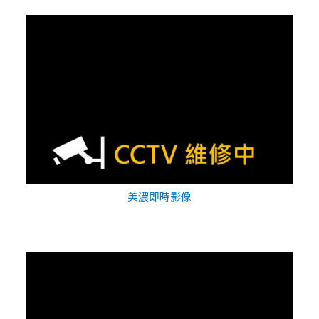
美濃即時影像