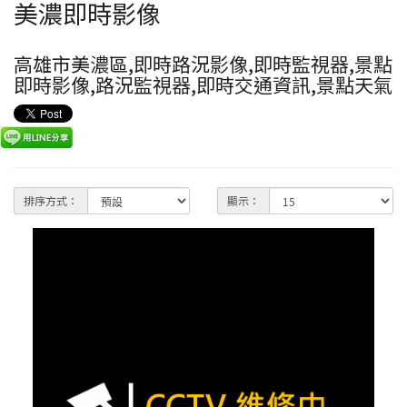
美濃即時影像
高雄市美濃區,即時路況影像,即時監視器,景點
即時影像,路況監視器,即時交通資訊,景點天氣
排序方式：
顯示：