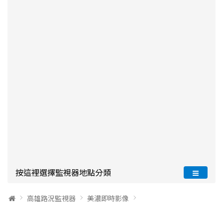
按這裡選擇監視器地點分類
高雄路況監視器
美濃即時影像