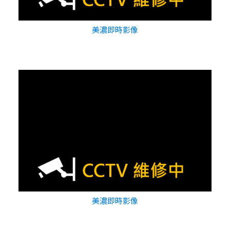
美濃即時影像
美濃即時影像