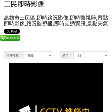
三民即時影像
高雄市三民區,即時路況影像,即時監視器,景點
即時影像,路況監視器,即時交通資訊,景點天氣
排序方式：
顯示：