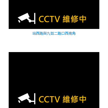
站西路與九如二路口西南角