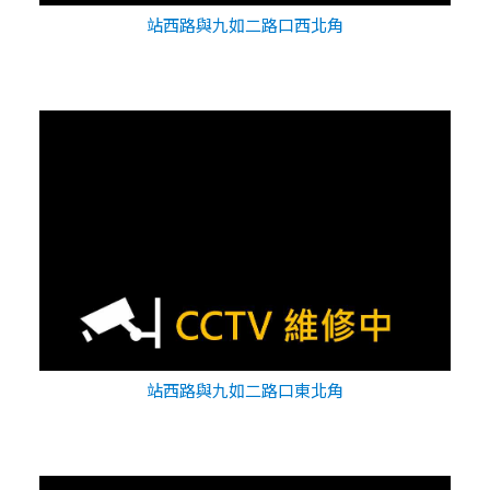
站西路與九如二路口西北角
站西路與九如二路口東北角