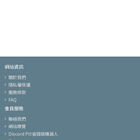
網站資訊
關於我們
隱私權保護
服務條款
FAQ
會員服務
聯絡我們
網站導覽
Discord Ptt省錢版機器人