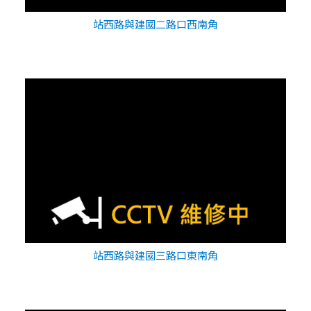
站西路與建國二路口西南角
站西路與建國三路口東南角