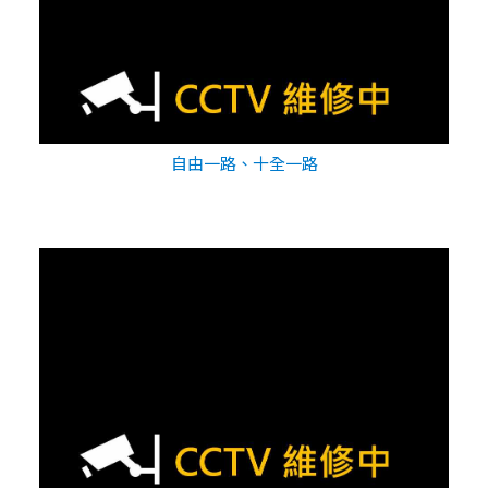
自由一路、十全一路