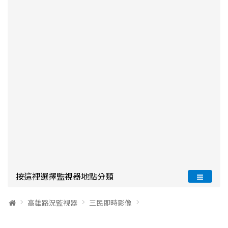
按這裡選擇監視器地點分類
高雄路況監視器
三民即時影像