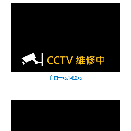
自由一路/同盟路