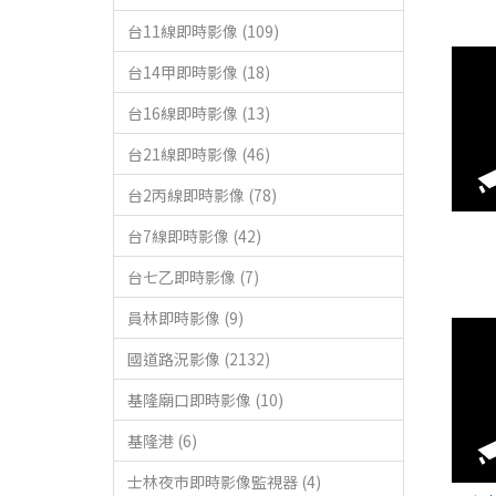
台11線即時影像 (109)
台14甲即時影像 (18)
台16線即時影像 (13)
台21線即時影像 (46)
台2丙線即時影像 (78)
台7線即時影像 (42)
台七乙即時影像 (7)
員林即時影像 (9)
國道路況影像 (2132)
基隆廟口即時影像 (10)
基隆港 (6)
士林夜市即時影像監視器 (4)