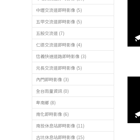
中壢交流道即時影像 (5)
五甲交流道即時影像 (5)
五股交流道 (7)
仁德交流道即時影像 (4)
信義快速道路即時影像 (3)
元長交流道即時影像 (5)
內門即時影像 (3)
全台雨量資訊 (0)
卑南鄉 (8)
南化即時影像 (6)
南投休息站即時影像 (11)
古坑休息站即時影像 (15)