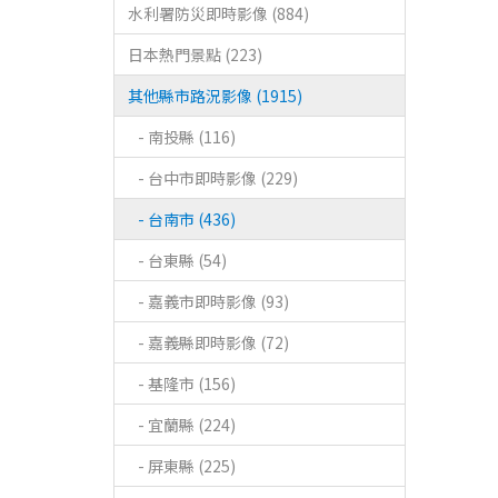
水利署防災即時影像 (884)
日本熱門景點 (223)
其他縣市路況影像 (1915)
- 南投縣 (116)
- 台中市即時影像 (229)
- 台南市 (436)
- 台東縣 (54)
- 嘉義市即時影像 (93)
- 嘉義縣即時影像 (72)
- 基隆市 (156)
- 宜蘭縣 (224)
- 屏東縣 (225)