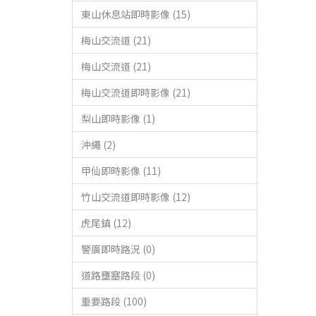
東山休息站即時影像 (15)
梅山交流道 (21)
梅山交流道 (21)
梅山交流道即時影像 (21)
梨山即時影像 (1)
沖繩 (2)
甲仙即時影像 (11)
竹山交流道即時影像 (12)
虎尾鎮 (12)
警廣即時路況 (0)
道路壅塞路段 (0)
重要路段 (100)