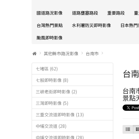
國道路況影像
道路壅塞路段
重要路段
臺
台灣熱門景點
水利署防災即時影像
日本熱門
颱風即時影像
其他縣市路況影像
台南市
七堵區 (62)
台
七股即時影像 (8)
台南
三峽老街即時影像 (2)
景點
三灣即時影像 (5)
三重交流道即時影像 (13)
中埔交流道 (28)
中埔交流道即時影像 (28)