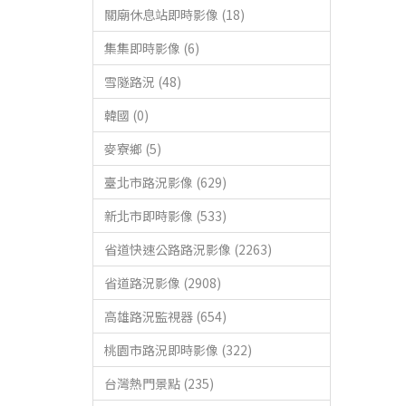
關廟休息站即時影像 (18)
集集即時影像 (6)
雪隧路況 (48)
韓國 (0)
麥寮鄉 (5)
臺北市路況影像 (629)
新北市即時影像 (533)
省道快速公路路況影像 (2263)
省道路況影像 (2908)
高雄路況監視器 (654)
桃園市路況即時影像 (322)
台灣熱門景點 (235)