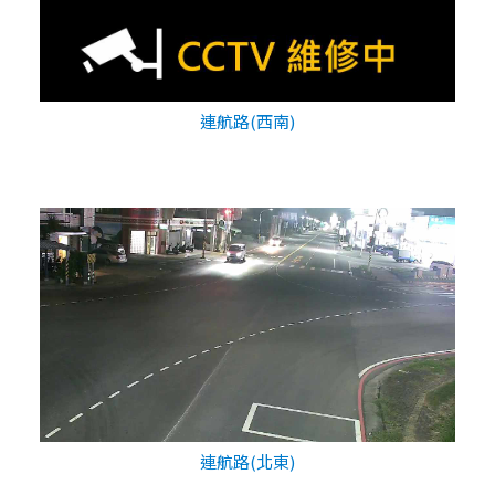
連航路(西南)
連航路(北東)