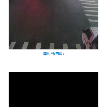
開封街(西南)