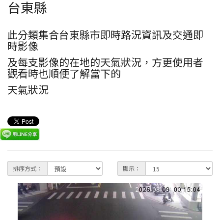
台東縣
此分類集合台東縣市即時路況資訊及交通即
時影像
及每支影像的在地的天氣狀況，方更使用者
觀看時也順便了解當下的
天氣狀況
排序方式：
顯示：