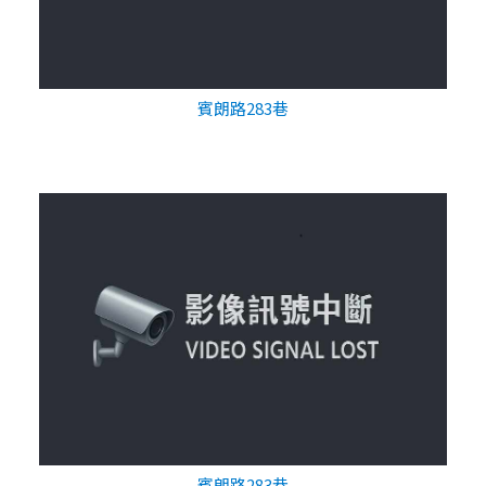
賓朗路283巷
賓朗路283巷