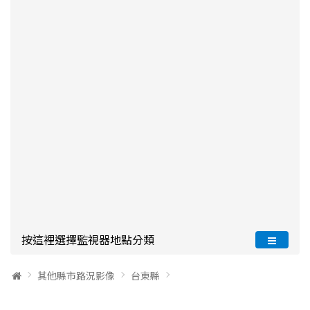
按這裡選擇監視器地點分類
其他縣市路況影像
台東縣