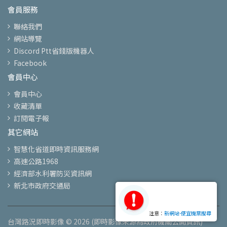
會員服務
聯絡我們
網站導覽
Discord Ptt省錢版機器人
Facebook
會員中心
會員中心
收藏清單
訂閱電子報
其它網站
智慧化省道即時資訊服務網
高速公路1968
經濟部水利署防災資訊網
新北市政府交通局
注意：
新網站-便宜機票搜尋
台灣路況即時影像 © 2026 (即時影像來源為政府機關公開資訊)