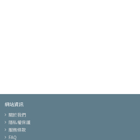
網站資訊
關於我們
隱私權保護
服務條款
FAQ