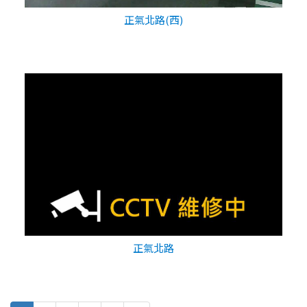
正氣北路(西)
正氣北路