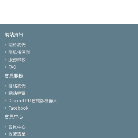
網站資訊
關於我們
隱私權保護
服務條款
FAQ
會員服務
聯絡我們
網站導覽
Discord Ptt省錢版機器人
Facebook
會員中心
會員中心
收藏清單