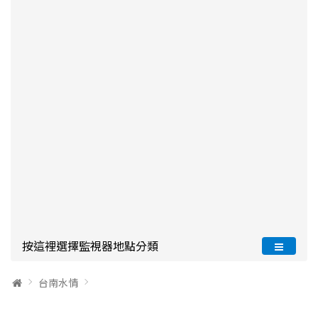
按這裡選擇監視器地點分類
台南水情