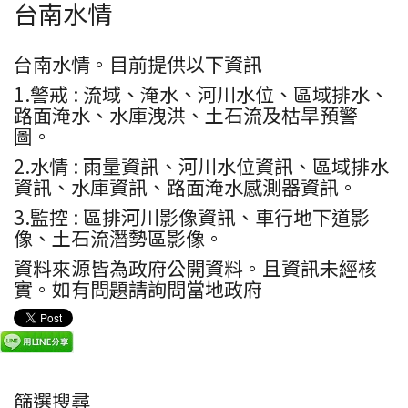
台南水情
台南水情。目前提供以下資訊
1.警戒 : 流域、淹水、河川水位、區域排水、
路面淹水、水庫洩洪、土石流及枯旱預警
圖。
2.水情 : 雨量資訊、河川水位資訊、區域排水
資訊、水庫資訊、路面淹水感測器資訊。
3.監控 : 區排河川影像資訊、車行地下道影
像、土石流潛勢區影像。
資料來源皆為政府公開資料。且資訊未經核
實。如有問題請詢問當地政府
篩選搜尋