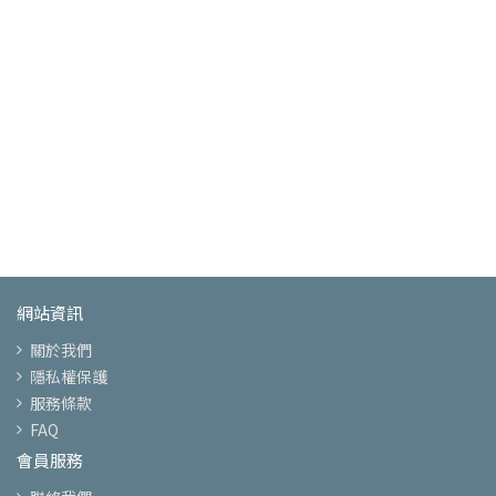
網站資訊
關於我們
隱私權保護
服務條款
FAQ
會員服務