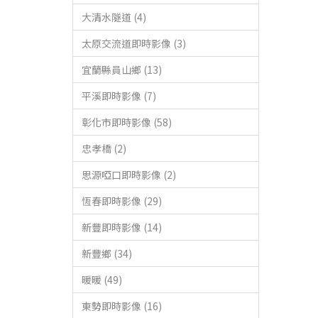
大清水隧道 (4)
太原交流道即時影像 (3)
宜蘭縣員山鄉 (13)
平溪即時影像 (7)
彰化市即時影像 (58)
忠孝橋 (2)
思源啞口即時影像 (2)
恆春即時影像 (29)
新豐即時影像 (14)
新豐鄉 (34)
暖暖 (49)
東勢即時影像 (16)