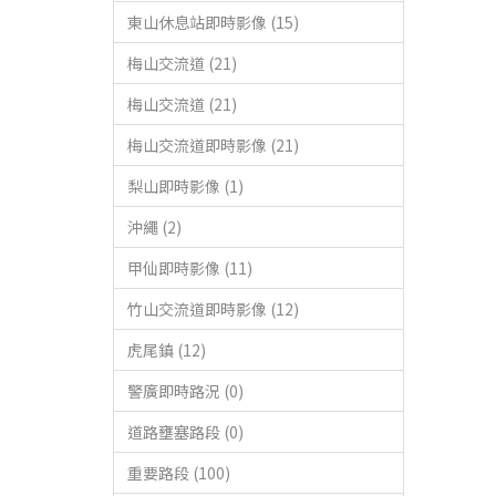
東山休息站即時影像 (15)
梅山交流道 (21)
梅山交流道 (21)
梅山交流道即時影像 (21)
梨山即時影像 (1)
沖繩 (2)
甲仙即時影像 (11)
竹山交流道即時影像 (12)
虎尾鎮 (12)
警廣即時路況 (0)
道路壅塞路段 (0)
重要路段 (100)