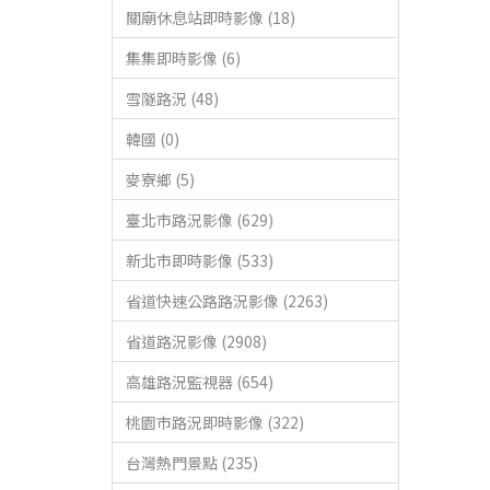
關廟休息站即時影像 (18)
集集即時影像 (6)
雪隧路況 (48)
韓國 (0)
麥寮鄉 (5)
臺北市路況影像 (629)
新北市即時影像 (533)
省道快速公路路況影像 (2263)
省道路況影像 (2908)
高雄路況監視器 (654)
桃園市路況即時影像 (322)
台灣熱門景點 (235)