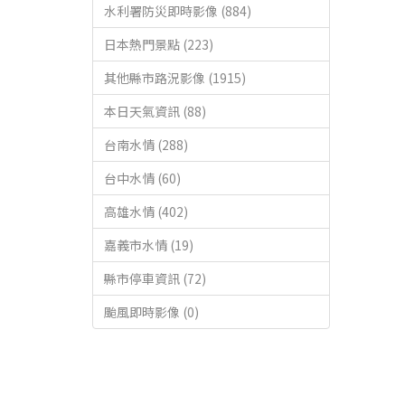
水利署防災即時影像 (884)
日本熱門景點 (223)
其他縣市路況影像 (1915)
本日天氣資訊 (88)
台南水情 (288)
台中水情 (60)
高雄水情 (402)
嘉義市水情 (19)
縣市停車資訊 (72)
颱風即時影像 (0)