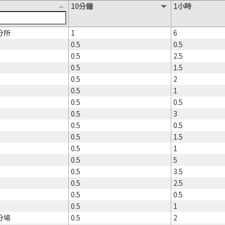
10分鐘
1小時
分所
1
6
0.5
0.5
0.5
2.5
0.5
1.5
0.5
2
0.5
1
0.5
0.5
0.5
3
0.5
0.5
0.5
1.5
0.5
1
0.5
5
0.5
3.5
0.5
2.5
0.5
0.5
0.5
1
分場
0.5
2