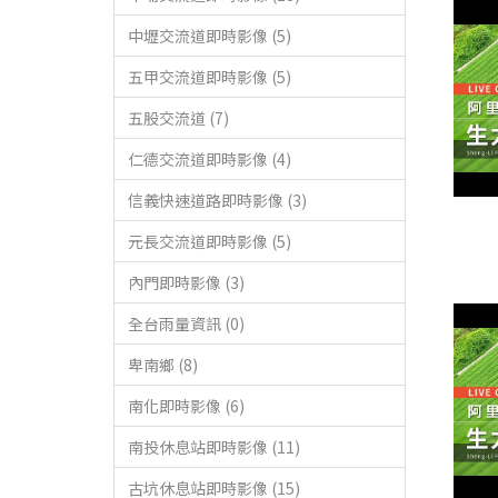
中壢交流道即時影像 (5)
五甲交流道即時影像 (5)
五股交流道 (7)
仁德交流道即時影像 (4)
信義快速道路即時影像 (3)
元長交流道即時影像 (5)
內門即時影像 (3)
全台雨量資訊 (0)
卑南鄉 (8)
南化即時影像 (6)
南投休息站即時影像 (11)
古坑休息站即時影像 (15)