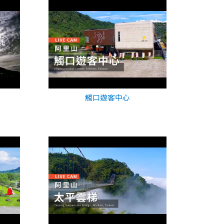
觸口遊客中心