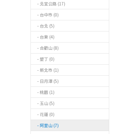
- 北宜公路 (17)
- 台中市 (0)
- 台北 (5)
- 台東 (4)
- 合歡山 (8)
- 墾丁 (0)
- 新北市 (1)
- 日月潭 (5)
- 桃園 (1)
- 玉山 (5)
- 花蓮 (0)
- 阿里山 (7)