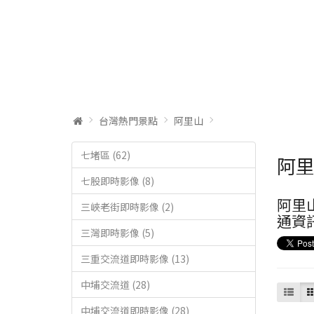
台灣熱門景點
阿里山
七堵區 (62)
阿
七股即時影像 (8)
阿里山
三峽老街即時影像 (2)
通資
三灣即時影像 (5)
三重交流道即時影像 (13)
中埔交流道 (28)
中埔交流道即時影像 (28)