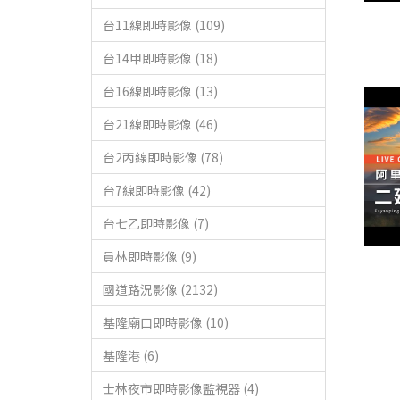
台11線即時影像 (109)
台14甲即時影像 (18)
台16線即時影像 (13)
台21線即時影像 (46)
台2丙線即時影像 (78)
台7線即時影像 (42)
台七乙即時影像 (7)
員林即時影像 (9)
國道路況影像 (2132)
基隆廟口即時影像 (10)
基隆港 (6)
士林夜市即時影像監視器 (4)