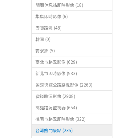
關廟休息站即時影像 (18)
集集即時影像 (6)
雪隧路況 (48)
韓國 (0)
麥寮鄉 (5)
臺北市路況影像 (629)
新北市即時影像 (533)
省道快速公路路況影像 (2263)
省道路況影像 (2908)
高雄路況監視器 (654)
桃園市路況即時影像 (322)
台灣熱門景點 (235)