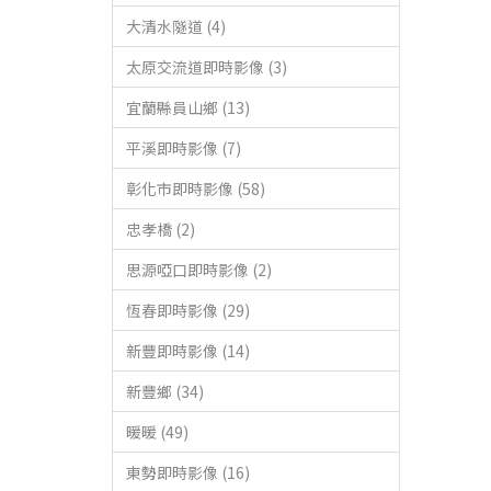
大清水隧道 (4)
太原交流道即時影像 (3)
宜蘭縣員山鄉 (13)
平溪即時影像 (7)
彰化市即時影像 (58)
忠孝橋 (2)
思源啞口即時影像 (2)
恆春即時影像 (29)
新豐即時影像 (14)
新豐鄉 (34)
暖暖 (49)
東勢即時影像 (16)