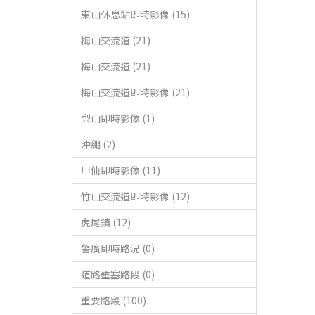
東山休息站即時影像 (15)
梅山交流道 (21)
梅山交流道 (21)
梅山交流道即時影像 (21)
梨山即時影像 (1)
沖繩 (2)
甲仙即時影像 (11)
竹山交流道即時影像 (12)
虎尾鎮 (12)
警廣即時路況 (0)
道路壅塞路段 (0)
重要路段 (100)