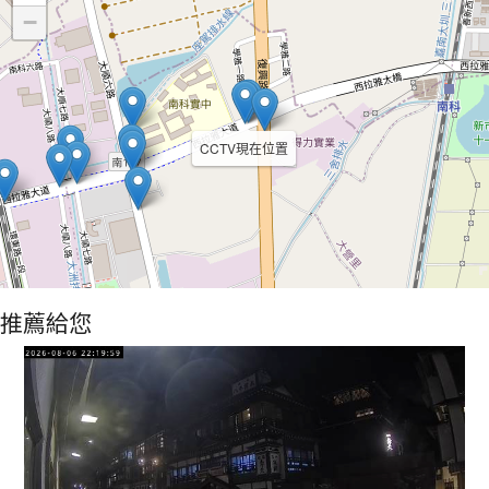
−
CCTV現在位置
推薦給您