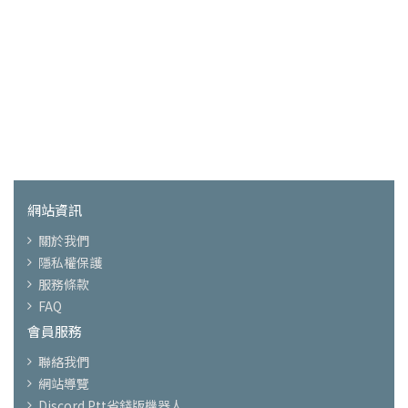
網站資訊
關於我們
隱私權保護
服務條款
FAQ
會員服務
聯絡我們
網站導覽
Discord Ptt省錢版機器人