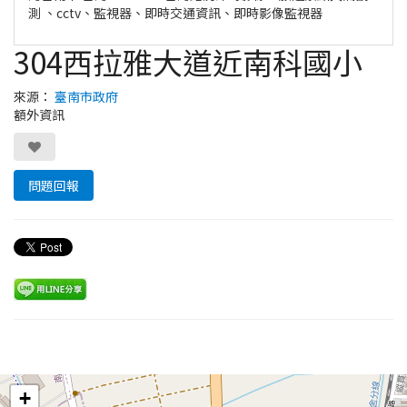
測 、cctv、監視器、即時交通資訊、即時影像監視器
304西拉雅大道近南科國小
來源：
臺南市政府
額外資訊
問題回報
Leaflet
+