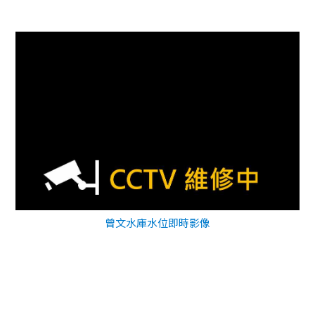
曾文水庫水位即時影像