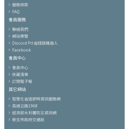
服務條款
FAQ
會員服務
聯絡我們
網站導覽
Discord Ptt省錢版機器人
Facebook
會員中心
會員中心
收藏清單
訂閱電子報
其它網站
智慧化省道即時資訊服務網
高速公路1968
經濟部水利署防災資訊網
新北市政府交通局