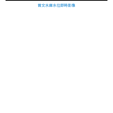
曾文水庫水位即時影像