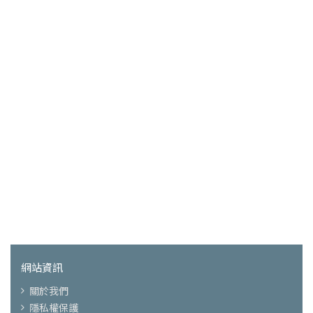
網站資訊
關於我們
隱私權保護