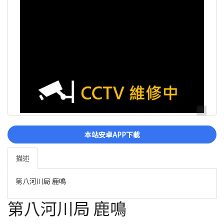
本站安卓APP下載
描述
第八河川局 鹿鳴
第八河川局 鹿鳴