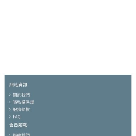
網站資訊
關於我們
隱私權保護
服務條款
FAQ
會員服務
聯絡我們