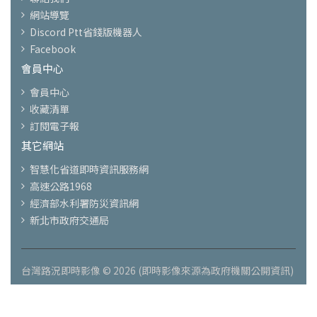
網站導覽
Discord Ptt省錢版機器人
Facebook
會員中心
會員中心
收藏清單
訂閱電子報
其它網站
智慧化省道即時資訊服務網
高速公路1968
經濟部水利署防災資訊網
新北市政府交通局
台灣路況即時影像 © 2026 (即時影像來源為政府機關公開資訊)