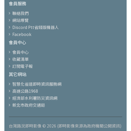
會員服務
聯絡我們
網站導覽
Discord Ptt省錢版機器人
Facebook
會員中心
會員中心
收藏清單
訂閱電子報
其它網站
智慧化省道即時資訊服務網
高速公路1968
經濟部水利署防災資訊網
新北市政府交通局
台灣路況即時影像 © 2026 (即時影像來源為政府機關公開資訊)