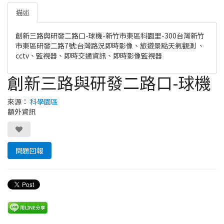
描述
創新三路與研發二路口-球機-新竹市東區科園里-300台灣新竹
市東區研發二路7號:台灣路況即時影像、旅遊景點天氣觀測 、
cctv、監視器、即時交通資訊、即時影像監視器
創新三路與研發二路口-球機
來源：
科學園區
額外資訊
問題回報