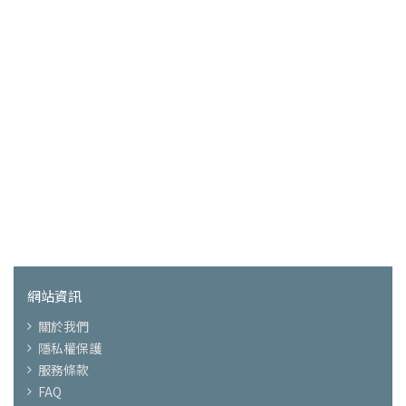
網站資訊
關於我們
隱私權保護
服務條款
FAQ