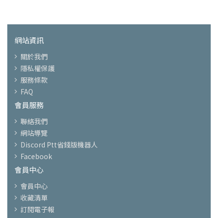
網站資訊
關於我們
隱私權保護
服務條款
FAQ
會員服務
聯絡我們
網站導覽
Discord Ptt省錢版機器人
Facebook
會員中心
會員中心
收藏清單
訂閱電子報