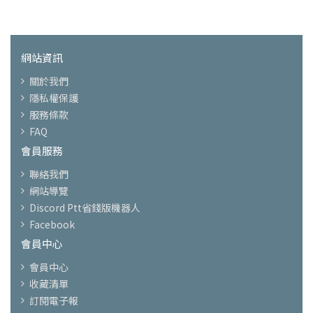
網站資訊
關於我們
隱私權保護
服務條款
FAQ
會員服務
聯絡我們
網站導覽
Discord Ptt省錢版機器人
Facebook
會員中心
會員中心
收藏清單
訂閱電子報