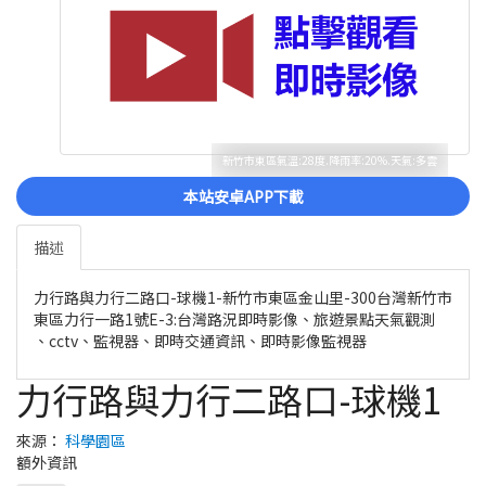
新竹市東區氣溫:28度.降雨率:20%.天氣:多雲
本站安卓APP下載
描述
力行路與力行二路口-球機1-新竹市東區金山里-300台灣新竹市
東區力行一路1號E-3:台灣路況即時影像、旅遊景點天氣觀測
、cctv、監視器、即時交通資訊、即時影像監視器
力行路與力行二路口-球機1
來源：
科學園區
額外資訊