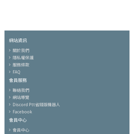
網站資訊
關於我們
隱私權保護
服務條款
FAQ
會員服務
聯絡我們
網站導覽
Discord Ptt省錢版機器人
Facebook
會員中心
會員中心