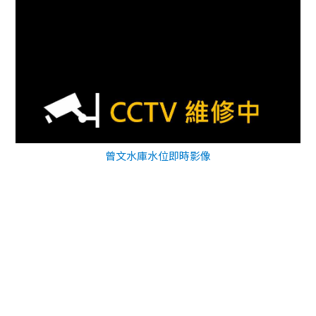
曾文水庫水位即時影像