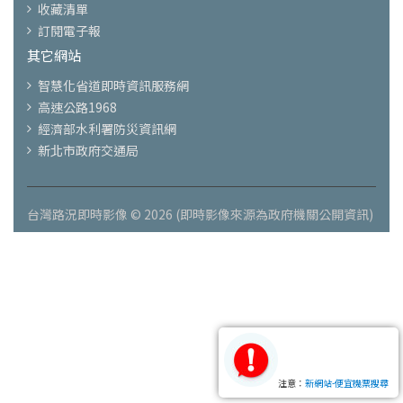
收藏清單
訂閱電子報
其它網站
智慧化省道即時資訊服務網
高速公路1968
經濟部水利署防災資訊網
新北市政府交通局
台灣路況即時影像 © 2026 (即時影像來源為政府機關公開資訊)
注意：
新網站-便宜機票搜尋