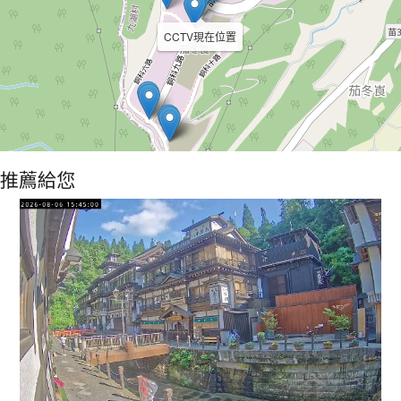
CCTV現在位置
推薦給您