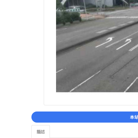
本站
描述