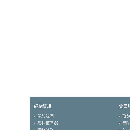
網站資訊
會員
關於我們
聯
隱私權保護
網
服務條款
Di