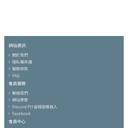
網站資訊
關於我們
隱私權保護
服務條款
FAQ
會員服務
聯絡我們
網站導覽
Discord Ptt省錢版機器人
Facebook
會員中心