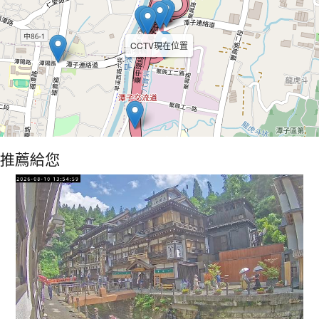
CCTV現在位置
推薦給您