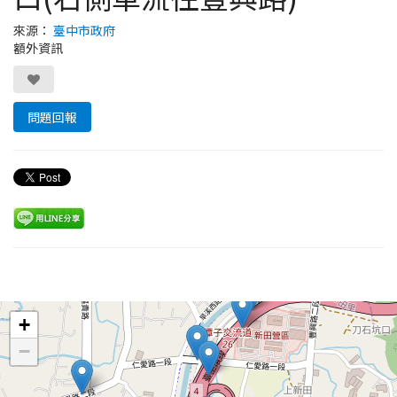
來源：
臺中市政府
額外資訊
問題回報
Leaflet
+
−