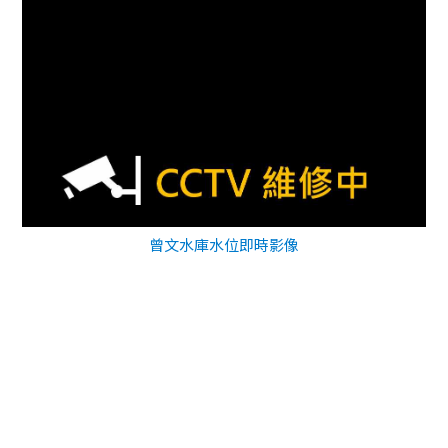
曾文水庫水位即時影像