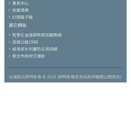
會員中心
收藏清單
訂閱電子報
其它網站
智慧化省道即時資訊服務網
高速公路1968
經濟部水利署防災資訊網
新北市政府交通局
台灣路況即時影像 © 2026 (即時影像來源為政府機關公開資訊)