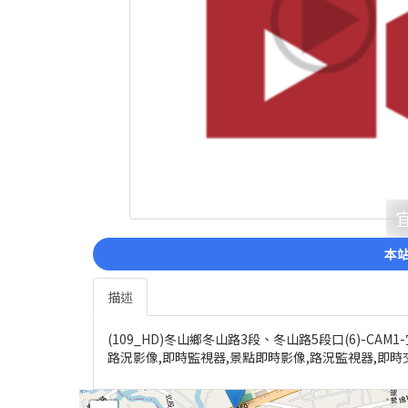
本站
描述
(109_HD)冬山鄉冬山路3段、冬山路5段口(6)-CA
路況影像,即時監視器,景點即時影像,路況監視器,即時