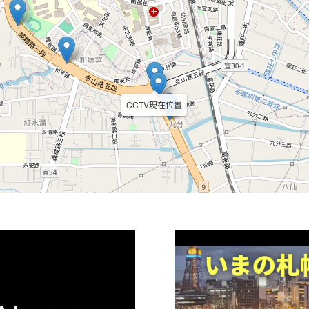
CCTV現在位置