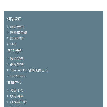
網站資訊
關於我們
隱私權保護
服務條款
FAQ
會員服務
聯絡我們
網站導覽
Discord Ptt省錢版機器人
Facebook
會員中心
會員中心
收藏清單
訂閱電子報