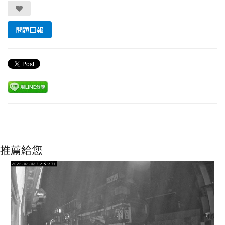
問題回報
推薦給您