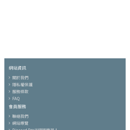
網站資訊
關於我們
隱私權保護
服務條款
FAQ
會員服務
聯絡我們
網站導覽
Discord Ptt省錢版機器人