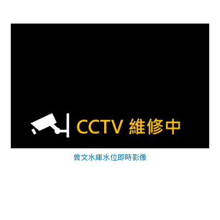
曾文水庫水位即時影像