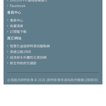
Facebook
會員中心
會員中心
收藏清單
訂閱電子報
其它網站
智慧化省道即時資訊服務網
高速公路1968
經濟部水利署防災資訊網
新北市政府交通局
台灣路況即時影像 © 2026 (即時影像來源為政府機關公開資訊)