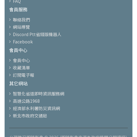
FAQ
會員服務
聯絡我們
網站導覽
Discord Ptt省錢版機器人
Facebook
會員中心
會員中心
收藏清單
訂閱電子報
其它網站
智慧化省道即時資訊服務網
高速公路1968
經濟部水利署防災資訊網
新北市政府交通局