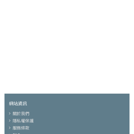
網站資訊
關於我們
隱私權保護
服務條款