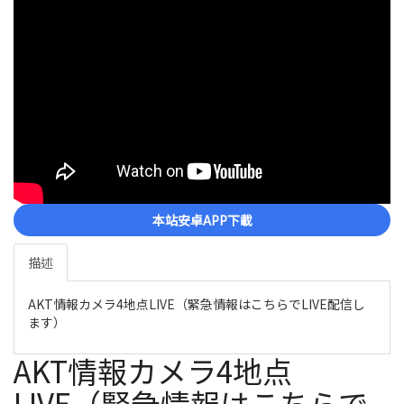
本站安卓APP下載
描述
AKT情報カメラ4地点LIVE（緊急情報はこちらでLIVE配信し
ます）
AKT情報カメラ4地点
LIVE（緊急情報はこちらで