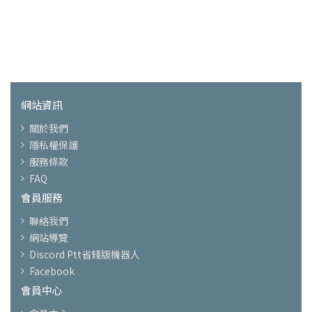
網站資訊
關於我們
隱私權保護
服務條款
FAQ
會員服務
聯絡我們
網站導覽
Discord Ptt省錢版機器人
Facebook
會員中心