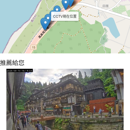
CCTV現在位置
推薦給您