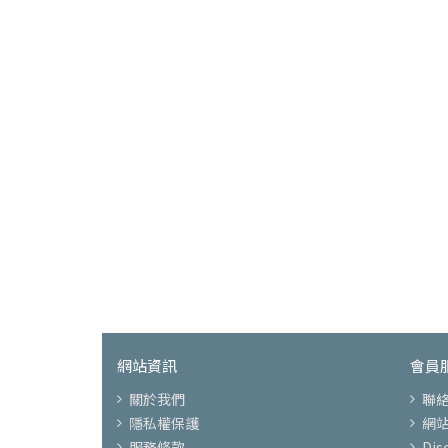
網站資訊
會員
關於我們
聯
隱私權保護
網
服務條款
Di