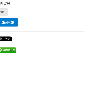
外資訊
問題回報