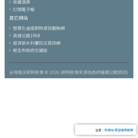
收藏清單
訂閱電子報
其它網站
智慧化省道即時資訊服務網
高速公路1968
經濟部水利署防災資訊網
新北市政府交通局
台灣路況即時影像 © 2026 (即時影像來源為政府機關公開資訊)
注意：
新網站-便宜機票搜尋