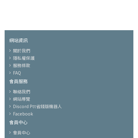
網站資訊
關於我們
隱私權保護
服務條款
FAQ
會員服務
聯絡我們
網站導覽
Discord Ptt省錢版機器人
Facebook
會員中心
會員中心