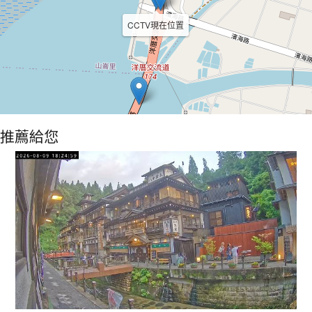
CCTV現在位置
推薦給您