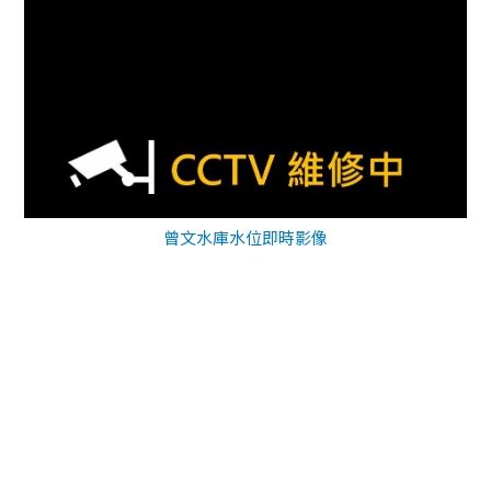
曾文水庫水位即時影像