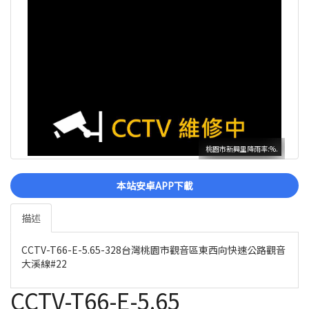
桃園市新興里降雨率:%.
本站安卓APP下載
描述
CCTV-T66-E-5.65-328台灣桃園市觀音區東西向快速公路觀音
大溪線#22
CCTV-T66-E-5.65