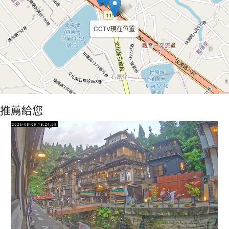
CCTV現在位置
推薦給您