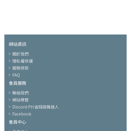
網站資訊
關於我們
隱私權保護
服務條款
FAQ
會員服務
聯絡我們
網站導覽
Discord Ptt省錢版機器人
Facebook
會員中心