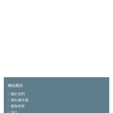
網站資訊
關於我們
隱私權保護
服務條款
FAQ