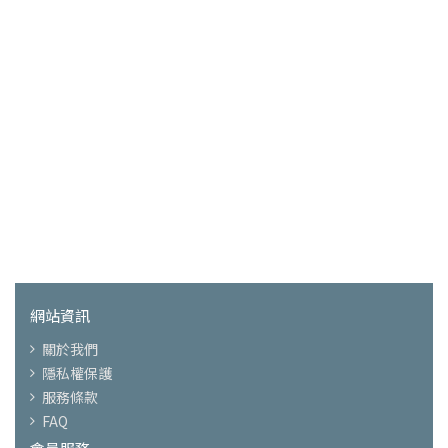
網站資訊
關於我們
隱私權保護
服務條款
FAQ