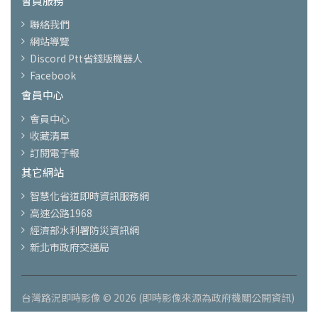
會員服務
聯絡我們
網站導覽
Discord Ptt省錢版機器人
Facebook
會員中心
會員中心
收藏清單
訂閱電子報
其它網站
智慧化省道即時資訊服務網
高速公路1968
經濟部水利署防災資訊網
新北市政府交通局
台灣路況即時影像 © 2026 (即時影像來源為政府機關公開資訊)