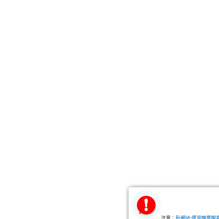
注意：
新網站-便宜機票搜