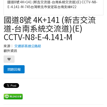
國道8號 4K+141 (新吉交流道-台南系統交流道)(E) CCTV-N8-
E-4.141-M-745台灣新北市安定區台南支線#22
國道8號 4K+141 (新吉交流
道-台南系統交流道)(E)
CCTV-N8-E-4.141-M
來源：
交通部高速公路局
額外資訊
問題回報