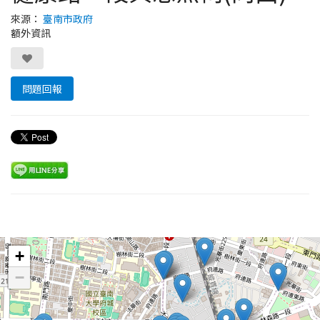
來源：
臺南市政府
額外資訊
問題回報
Leaflet
+
−