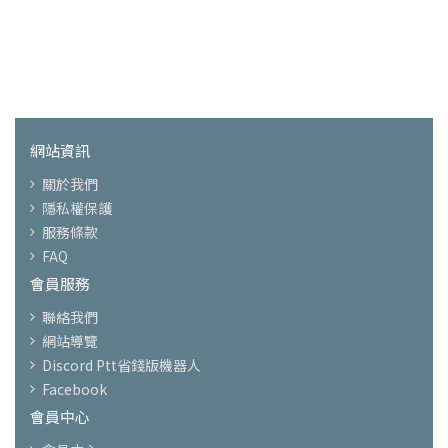
網站資訊
關於我們
隱私權保護
服務條款
FAQ
會員服務
聯絡我們
網站導覽
Discord Ptt省錢版機器人
Facebook
會員中心