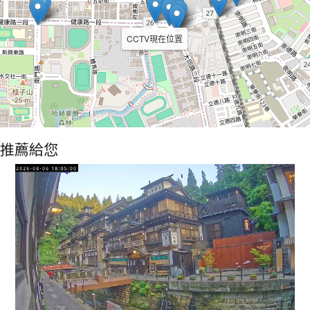
CCTV現在位置
推薦給您