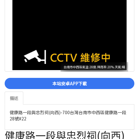
台南市中西區氣溫:28度.降雨率:20%.天氣:晴
本站安卓APP下載
描述
健康路一段與忠烈祠(向西)-700台灣台南市中西區健康路一段
28號#22
健康路一段與忠烈祠(向西)