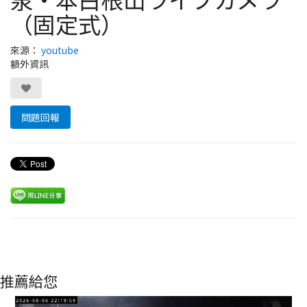
（固定式）
來源：
youtube
額外資訊
問題回報
推薦給您