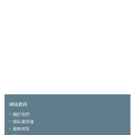
網站資訊
關於我們
隱私權保護
服務條款