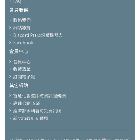
FAQ
會員服務
聯絡我們
網站導覽
Discord Ptt省錢版機器人
Facebook
會員中心
會員中心
收藏清單
訂閱電子報
其它網站
智慧化省道即時資訊服務網
高速公路1968
經濟部水利署防災資訊網
新北市政府交通局