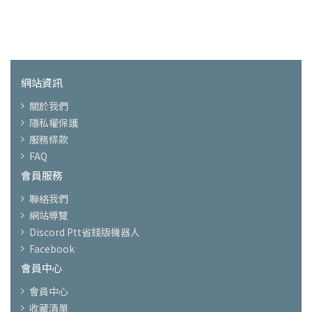
網站資訊
關於我們
隱私權保護
服務條款
FAQ
會員服務
聯絡我們
網站導覽
Discord Ptt省錢版機器人
Facebook
會員中心
會員中心
收藏清單