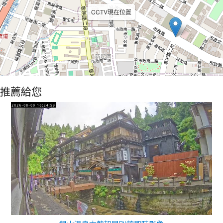
CCTV現在位置
推薦給您