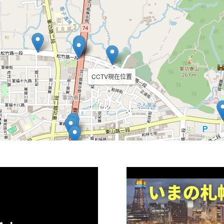
CCTV現在位置