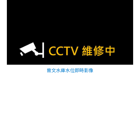
曾文水庫水位即時影像