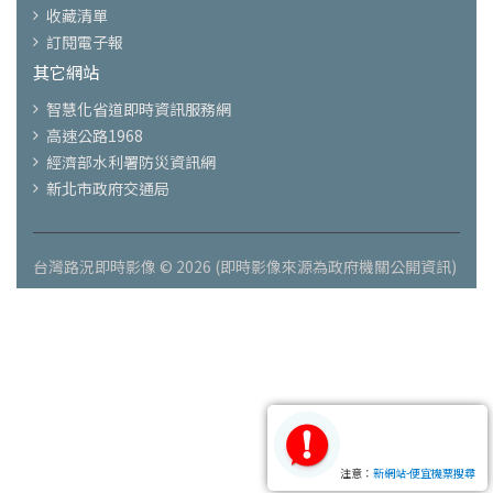
收藏清單
訂閱電子報
其它網站
智慧化省道即時資訊服務網
高速公路1968
經濟部水利署防災資訊網
新北市政府交通局
台灣路況即時影像 © 2026 (即時影像來源為政府機關公開資訊)
注意：
新網站-便宜機票搜尋