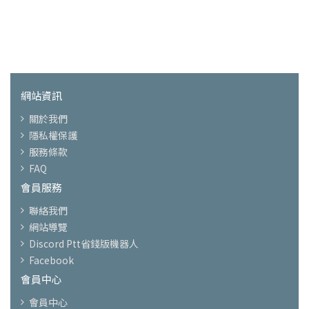
網站資訊
關於我們
隱私權保護
服務條款
FAQ
會員服務
聯絡我們
網站導覽
Discord Ptt省錢版機器人
Facebook
會員中心
會員中心