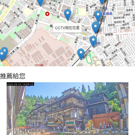
CCTV現在位置
推薦給您