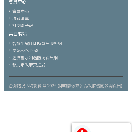
會員中心
會員中心
收藏清單
訂閱電子報
其它網站
智慧化省道即時資訊服務網
高速公路1968
經濟部水利署防災資訊網
新北市政府交通局
台灣路況即時影像 © 2026 (即時影像來源為政府機關公開資訊)