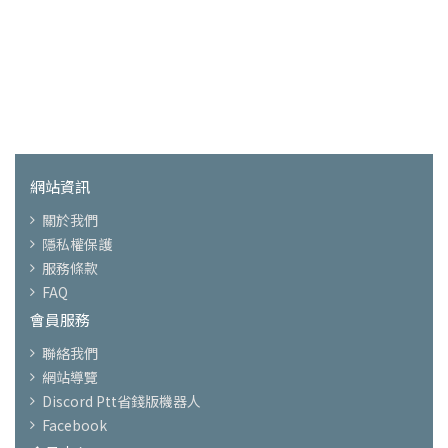
網站資訊
關於我們
隱私權保護
服務條款
FAQ
會員服務
聯絡我們
網站導覽
Discord Ptt省錢版機器人
Facebook