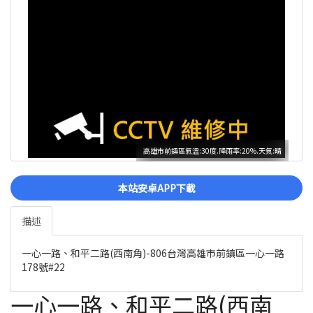
高雄市前鎮區氣溫:30度.降雨率:20%.天氣:晴
本站安卓APP下載
描述
一心一路、和平二路(西南角)-806台灣高雄市前鎮區一心一路
178號#22
一心一路、和平二路(西南