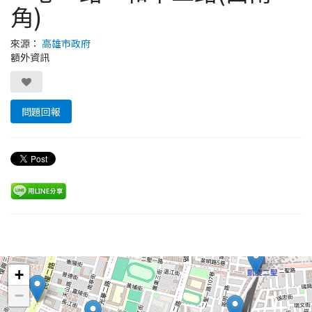
角)
來源：
高雄市政府
額外資訊
問題回報
Leaflet
+
−