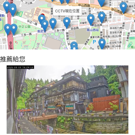
CCTV現在位置
推薦給您