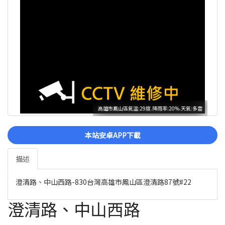
高雄市鳳山區氣溫:29度.降雨率:20%.天氣:多雲
本站安卓APP下載
描述
澄清路、中山西路-830台灣高雄市鳳山區澄清路87號#22
澄清路、中山西路