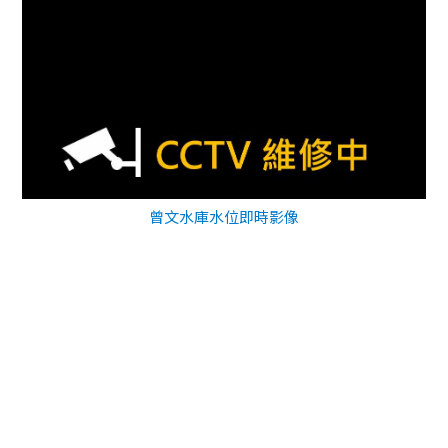
曾文水庫水位即時影像