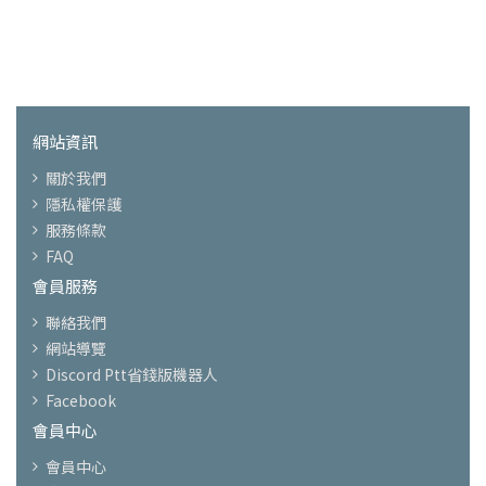
網站資訊
關於我們
隱私權保護
服務條款
FAQ
會員服務
聯絡我們
網站導覽
Discord Ptt省錢版機器人
Facebook
會員中心
會員中心