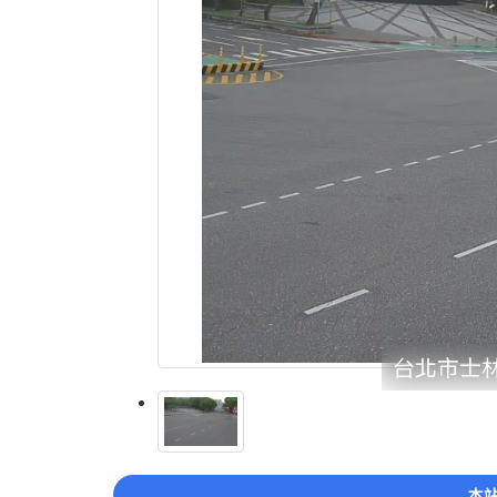
台北市士林
本站