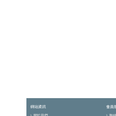
網站資訊
會員
關於我們
聯