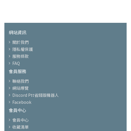
網站資訊
關於我們
隱私權保護
服務條款
FAQ
會員服務
聯絡我們
網站導覽
Discord Ptt省錢版機器人
Facebook
會員中心
會員中心
收藏清單