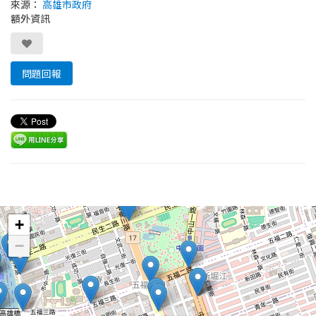
來源：
高雄市政府
額外資訊
問題回報
Leaflet
+
−