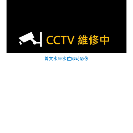
曾文水庫水位即時影像