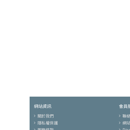
網站資訊
會員
關於我們
聯
隱私權保護
網
服務條款
Di