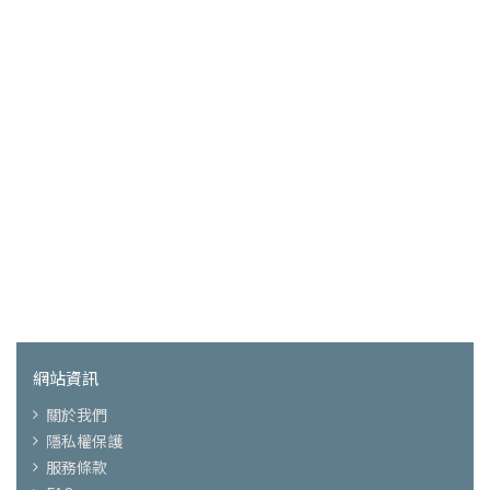
網站資訊
關於我們
隱私權保護
服務條款