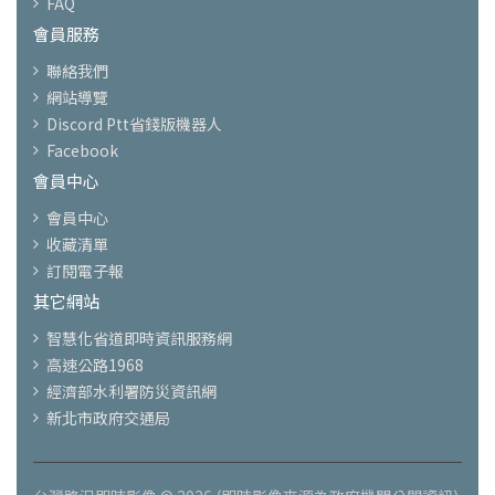
FAQ
會員服務
聯絡我們
網站導覽
Discord Ptt省錢版機器人
Facebook
會員中心
會員中心
收藏清單
訂閱電子報
其它網站
智慧化省道即時資訊服務網
高速公路1968
經濟部水利署防災資訊網
新北市政府交通局