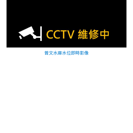
曾文水庫水位即時影像