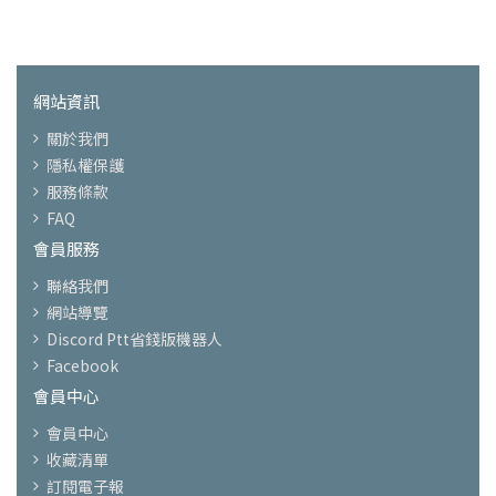
網站資訊
關於我們
隱私權保護
服務條款
FAQ
會員服務
聯絡我們
網站導覽
Discord Ptt省錢版機器人
Facebook
會員中心
會員中心
收藏清單
訂閱電子報