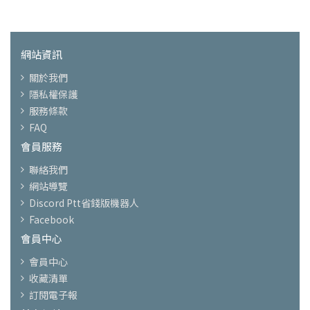
網站資訊
關於我們
隱私權保護
服務條款
FAQ
會員服務
聯絡我們
網站導覽
Discord Ptt省錢版機器人
Facebook
會員中心
會員中心
收藏清單
訂閱電子報