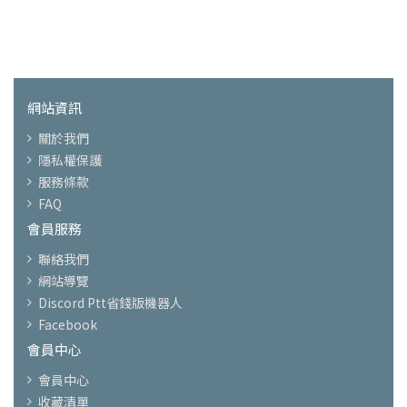
網站資訊
關於我們
隱私權保護
服務條款
FAQ
會員服務
聯絡我們
網站導覽
Discord Ptt省錢版機器人
Facebook
會員中心
會員中心
收藏清單