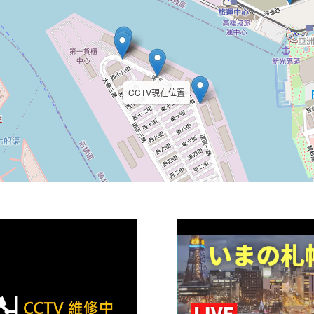
CCTV現在位置