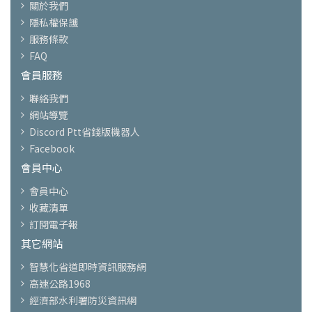
關於我們
隱私權保護
服務條款
FAQ
會員服務
聯絡我們
網站導覽
Discord Ptt省錢版機器人
Facebook
會員中心
會員中心
收藏清單
訂閱電子報
其它網站
智慧化省道即時資訊服務網
高速公路1968
經濟部水利署防災資訊網