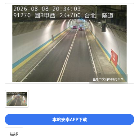
臺北市文山區降雨率:%.
本站安卓APP下載
描述