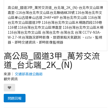
高公局_國道3甲_萬芳交流道_台北端_2K_(N)-台北市文山區博
嘉里-116台灣台北市文山區台北聯絡線28號 116台灣台北市文
山區拳山古道拳山古道 2H4F+WP 台灣台北市文山區 116台灣
台北市文山區國道3甲 116台灣台北市文山區木柵路四段159巷
116號 116台灣台北市文山區博嘉里 116台灣台北市文山區木柵
116台灣台北市文山區 台灣台北市 台灣台北 台灣 CCTV-N3A-
W-2.7-M:台灣路況即時影像、旅遊景點天氣觀測 、cctv、監視
器、即時交通資訊、即時影像監視器
高公局_國道3甲_萬芳交流
道_台北端_2K_(N)
來源：
交通部高速公路局
額外資訊
問題回報