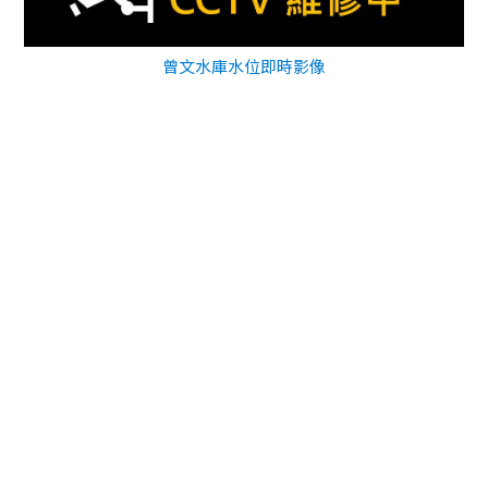
曾文水庫水位即時影像